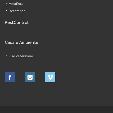
Amaflora
Betafence
PestControl
Casa e Ambiente
Uso veterinário