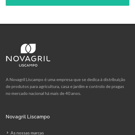
A Novagril Liscampo é uma empresa que se dedica à distribuição
de produtos para agricultura, casa e jardim e controlo de pragas
no mercado nacional há mais de 40 anos.
Novagril Liscampo
As nossas marcas