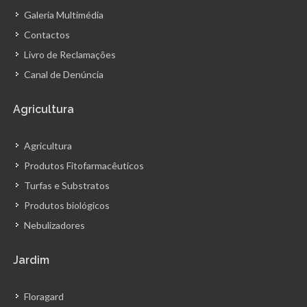
Galeria Multimédia
Contactos
Livro de Reclamações
Canal de Denúncia
Agricultura
Agricultura
Produtos Fitofarmacêuticos
Turfas e Substratos
Produtos biológicos
Nebulizadores
Jardim
Floragard