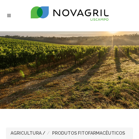
AGRICULTURA
/
PRODUTOS FITOFARMACÊUTICOS