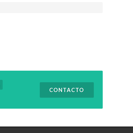
m
CONTACTO