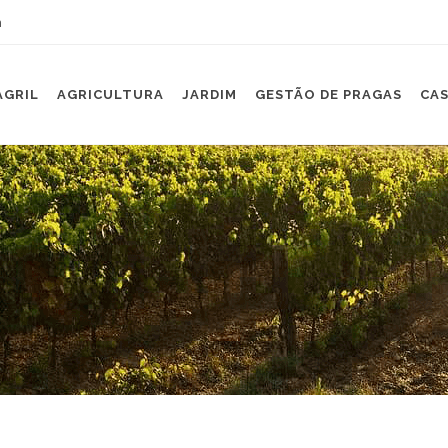
m
AGRIL
AGRICULTURA
JARDIM
GESTÃO DE PRAGAS
CAS