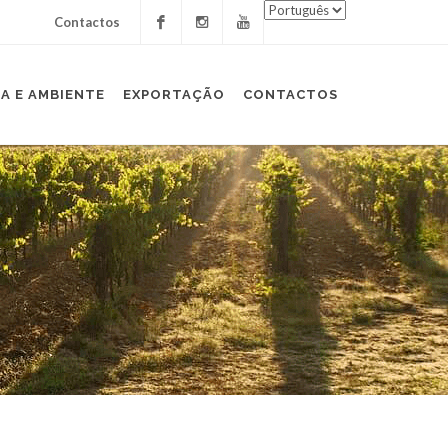
Contactos
Facebook
Instagram
Youtube
A E AMBIENTE
EXPORTAÇÃO
CONTACTOS