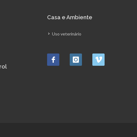
Casa e Ambiente
Uso veterinário
rol