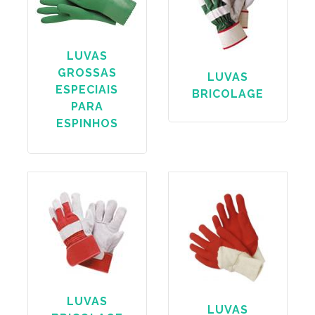
LUVAS
GROSSAS
LUVAS
ESPECIAIS
BRICOLAGE
PARA
ESPINHOS
LUVAS
LUVAS