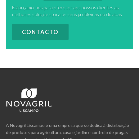
Esforçamo-nos para oferecer aos nossos clientes as
melhores soluções para os seus problemas ou dúvidas
CONTACTO
A Novagril Liscampo é uma empresa que se dedica à distribuição
de produtos para agricultura, casa e jardim e controlo de pragas