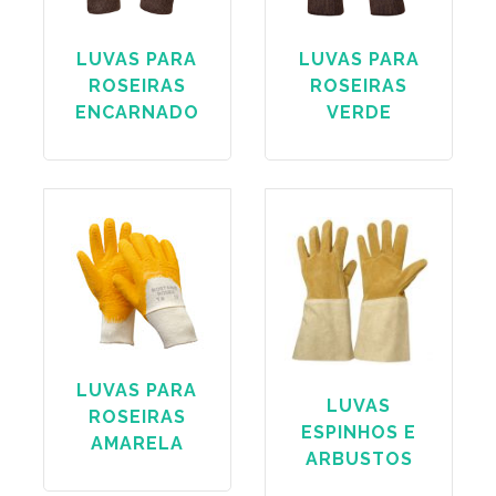
LUVAS PARA
LUVAS PARA
ROSEIRAS
ROSEIRAS
ENCARNADO
VERDE
LUVAS PARA
LUVAS
ROSEIRAS
ESPINHOS E
AMARELA
ARBUSTOS