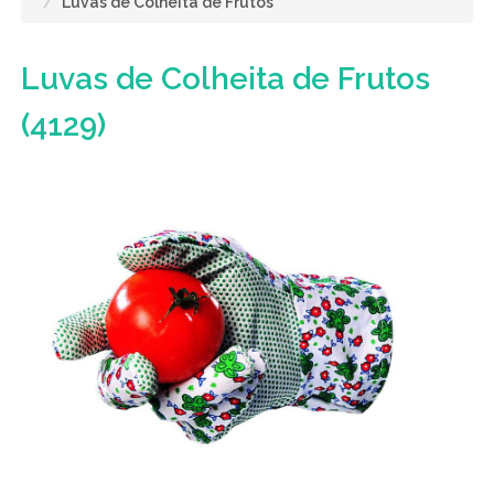
Luvas de Colheita de Frutos
Luvas de Colheita de Frutos
(4129)