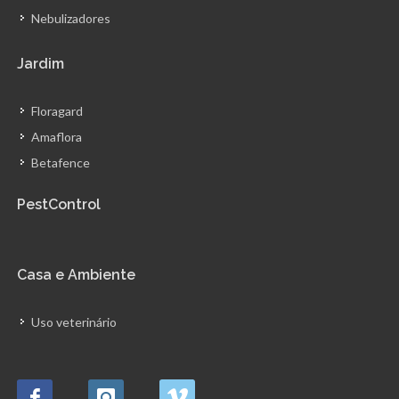
Nebulizadores
Jardim
Floragard
Amaflora
Betafence
PestControl
Casa e Ambiente
Uso veterinário