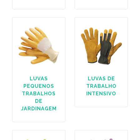
LUVAS
LUVAS DE
PEQUENOS
TRABALHO
TRABALHOS
INTENSIVO
DE
JARDINAGEM