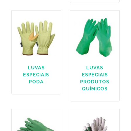
LUVAS
LUVAS
ESPECIAIS
ESPECIAIS
PODA
PRODUTOS
QUÍMICOS