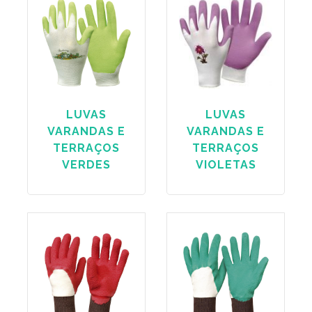
LUVAS
LUVAS
VARANDAS E
VARANDAS E
TERRAÇOS
TERRAÇOS
VERDES
VIOLETAS