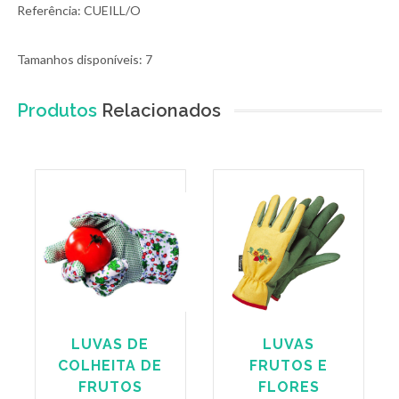
Referência: CUEILL/O
Tamanhos disponíveis: 7
Produtos
Relacionados
LUVAS DE
LUVAS
COLHEITA DE
FRUTOS E
FRUTOS
FLORES