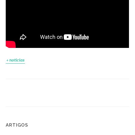
+ noticias
ARTIGOS