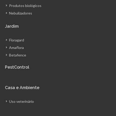
Produtos biológicos
Nebulizadores
Jardim
Floragard
Amaflora
Betafence
PestControl
Casa e Ambiente
Uso veterinário