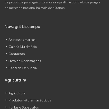
de produtos para agricultura, casa e jardim e controlo de pragas
no mercado nacional há mais de 40 anos.
Novagril Liscampo
As nossas marcas
Galeria Multimédia
Contactos
Livro de Reclamações
Canal de Denúncia
Agricultura
Agricultura
Produtos Fitofarmacêuticos
Turfas e Substratos