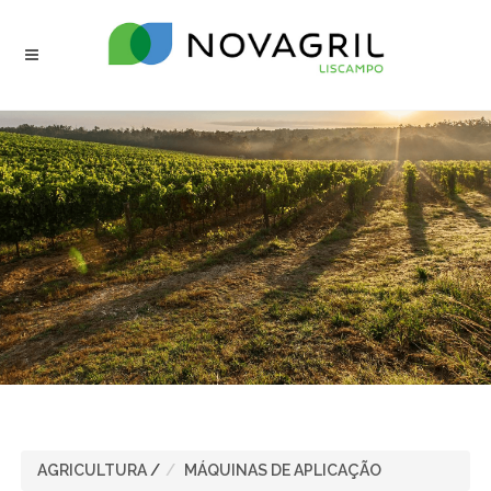
AGRICULTURA
/
MÁQUINAS DE APLICAÇÃO