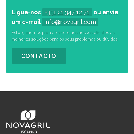
Ligue-nos
+351 21 347 12 71
ou envie
um e-mail
info@novagril.com
Esforçamo-nos para oferecer aos nossos clientes as
melhores soluções para os seus problemas ou dúvidas
CONTACTO