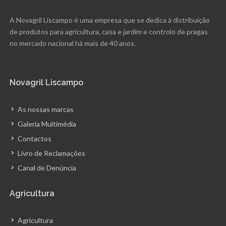
A Novagril Liscampo é uma empresa que se dedica à distribuição
de produtos para agricultura, casa e jardim e controlo de pragas
no mercado nacional há mais de 40 anos.
Novagril Liscampo
As nossas marcas
Galeria Multimédia
Contactos
Livro de Reclamações
Canal de Denúncia
Agricultura
Agricultura