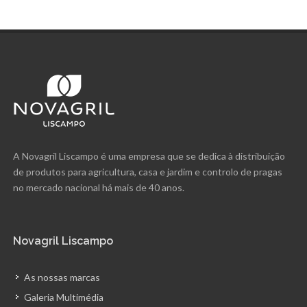
A Novagril Liscampo é uma empresa que se dedica à distribuição
de produtos para agricultura, casa e jardim e controlo de pragas
no mercado nacional há mais de 40 anos.
Novagril Liscampo
As nossas marcas
Galeria Multimédia