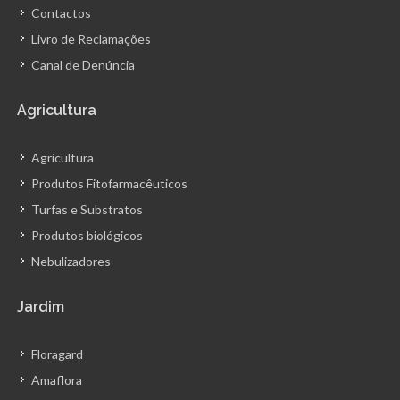
Contactos
Livro de Reclamações
Canal de Denúncia
Agricultura
Agricultura
Produtos Fitofarmacêuticos
Turfas e Substratos
Produtos biológicos
Nebulizadores
Jardim
Floragard
Amaflora